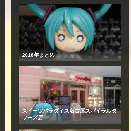
2018年まとめ
スイーツパラダイス名古屋スパイラルタ
ワーズ店