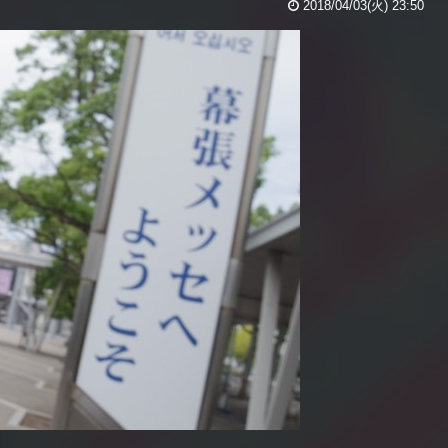
2018/04/03(火) 23:50