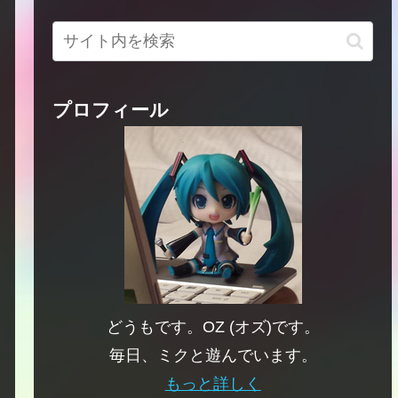
プロフィール
どうもです。OZ (オズ)です。
毎日、ミクと遊んでいます。
もっと詳しく