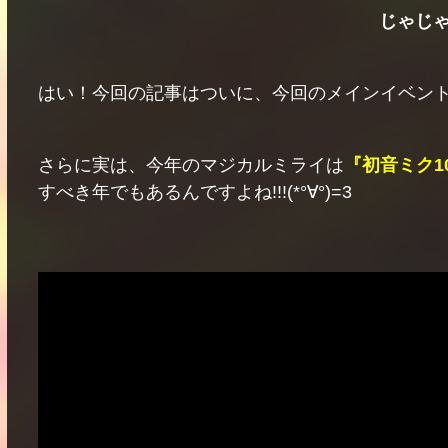
じゃじゃ
はい！今回の記事はついに、今回のメインイベン
さらに実は、今年のマジカルミライは
『初音ミク1
すべき年でもあるんですよね!!!(*°∀°)=3