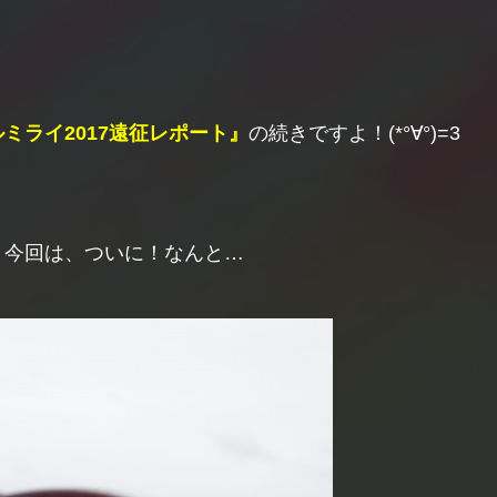
ミライ2017遠征レポート』
の続きですよ！(*°∀°)=3
、今回は、ついに！なんと…