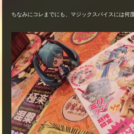
ちなみにコレまでにも、マジックスパイスには何度