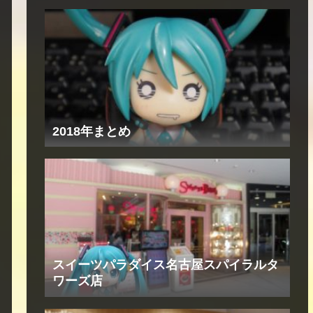
2018年まとめ
スイーツパラダイス名古屋スパイラルタ
ワーズ店