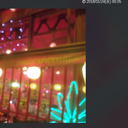
2018/01/24(水) 00:05