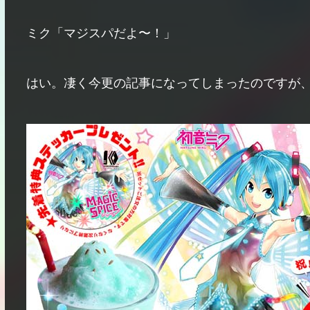
ミク「マジスパだよ〜！」
はい。凄く今更の記事になってしまったのですが、今回はコ