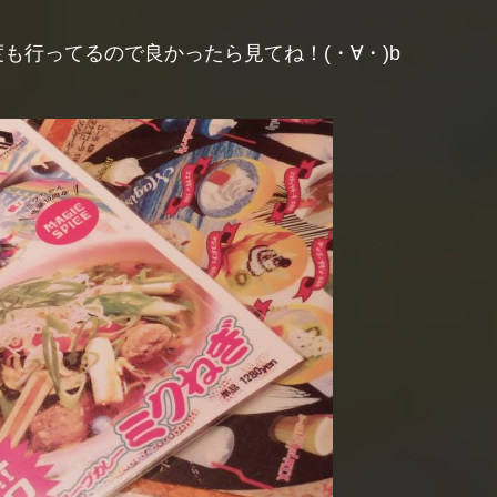
も行ってるので良かったら見てね！(・∀・)b