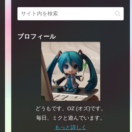
プロフィール
どうもです。OZ (オズ)です。
毎日、ミクと遊んでいます。
もっと詳しく