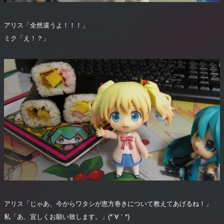
アリス「全然違うよ！！！」
ミク「え！？」
アリス「じゃあ、今からワタシが恵方巻きについて教えてあげるね！」
私「あ、宜しくお願い致します。」(*´∀｀*)