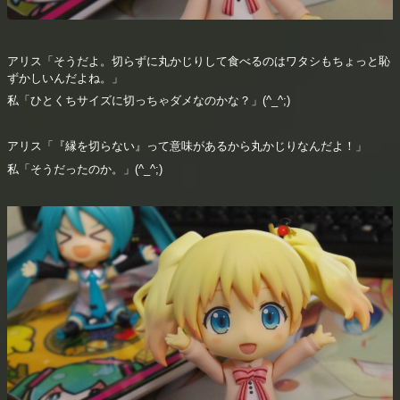
アリス「そうだよ。切らずに丸かじりして食べるのはワタシもちょっと恥
ずかしいんだよね。」
私「ひとくちサイズに切っちゃダメなのかな？」(^_^;)
アリス「『縁を切らない』って意味があるから丸かじりなんだよ！」
私「そうだったのか。」(^_^;)