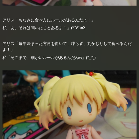
アリス「ちなみに食べ方にルールがあるんだよ！」
私「あ、それは聞いたことあるよ！」(*°∀°)=3
アリス「毎年決まった方角を向いて、喋らず、丸かじりして食べるんだ
よ！」
私「そこまで、細かいルールがあるんだねw」(^_^;)