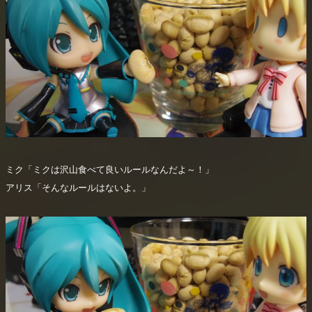
ミク「ミクは沢山食べて良いルールなんだよ～！」
アリス「そんなルールはないよ。」