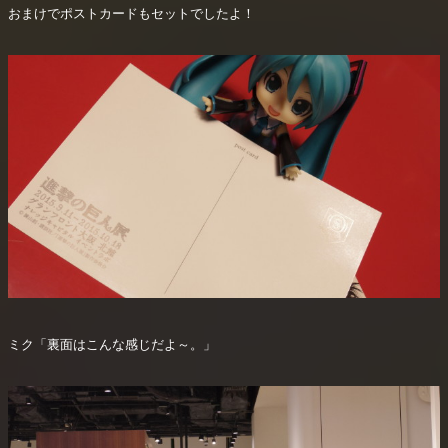
おまけでポストカードもセットでしたよ！
ミク「裏面はこんな感じだよ～。」