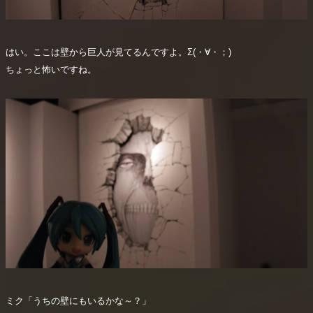
はい。ここは壁から巨人が見てるんですよ。Σ(・∀・；)
ちょっと怖いですね。
ミク「うちの壁にもいるかな～？」