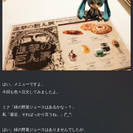
はい。メニューですよ。
今回も色々注文してみましたよ。
ミク「緑の野菜ジュースはあるかな～？」
私「最近、そればっかり言うね。」(^_^;
はい。緑の野菜ジュースはありませんでしたが、