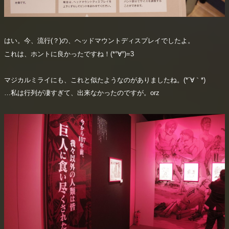
はい。今、流行(？)の、ヘッドマウントディスプレイでしたよ。
これは、ホントに良かったですね！(*°∀°)=3
マジカルミライにも、これと似たようなのがありましたね。(*´∀｀*)
…私は行列が凄すぎて、出来なかったのですが。orz