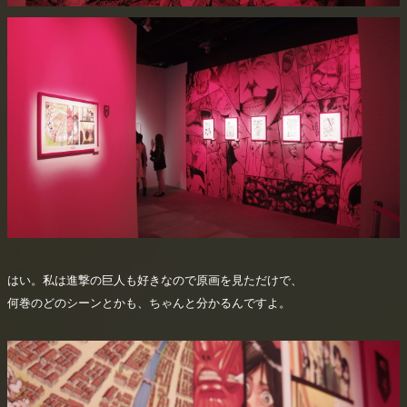
はい。私は進撃の巨人も好きなので原画を見ただけで、
何巻のどのシーンとかも、ちゃんと分かるんですよ。