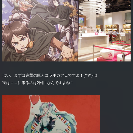
はい。まずは進撃の巨人コラボカフェですよ！(*°∀°)=3
実はココに来るのは2回目なんですよね！