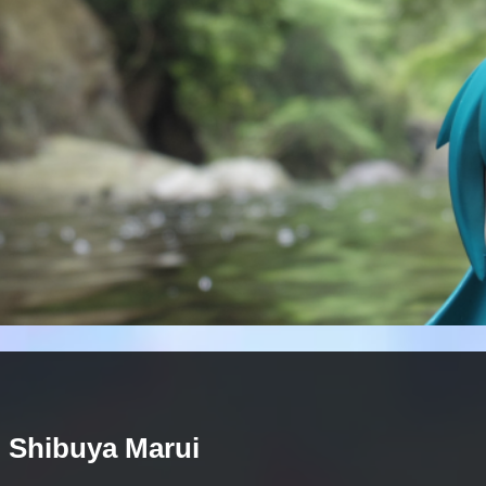
 Shibuya Marui