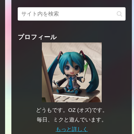
プロフィール
どうもです。OZ (オズ)です。
毎日、ミクと遊んでいます。
もっと詳しく