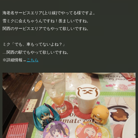
海老名サービスエリア(上り線)でやってる様ですよ。
雪ミクに会えちゃうんですね！羨ましいですね。
関西のサービスエリアでもやって欲しいですね。
ミク「でも、車もってないよね？」
…関西の駅でもやって欲しいですね。
※詳細情報→
こちら