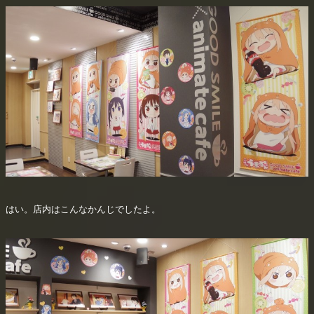
はい。店内はこんなかんじでしたよ。