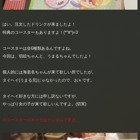
はい。注文したドリンクが来ましたよ！
特典のコースターもありますよ！(*°∀°)=3
コースターは全6種類あるんですよね。
今回は、切絵ちゃんと、うまるちゃんでしたよ！
個人的には海老名ちゃんが来て欲しい所でしたが、
タイヘイ(うまる兄)じゃなかったので、おｋです。
タイヘイ好きな方には申し訳ないですが、
やっぱり女の子が来て欲しいんですよ。(切実)
※コースターのキャラはランダムですよ。