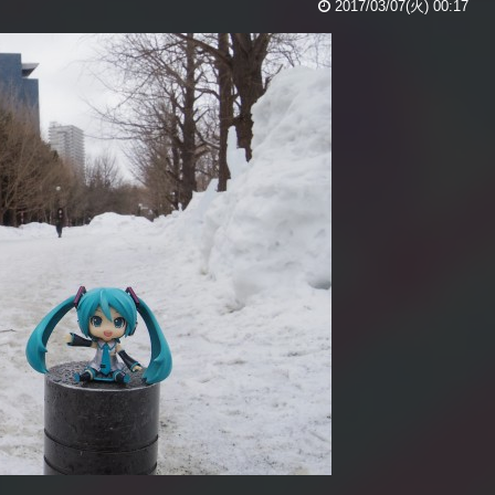
2017/03/07(火) 00:17