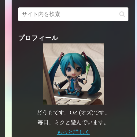
プロフィール
どうもです。OZ (オズ)です。
毎日、ミクと遊んでいます。
もっと詳しく