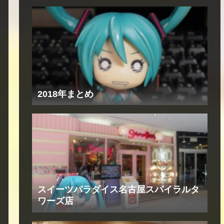
2018年まとめ
スイーツパラダイス名古屋スパイラルタ
ワーズ店