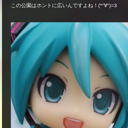
この公園はホントに広いんですよね！(*°∀°)=3