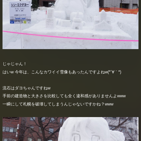
じゃじゃん！
はいw 今年は、こんなカワイイ雪像もあったんですよねw(*´∀｀*)
流石はダヨちゃんですねw
手前の建造物と大きさを比較しても全く違和感がありませんよwww
一瞬にして札幌を破壊してしまうんじゃないですかね？www