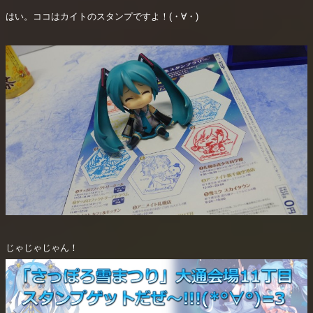
はい。ココはカイトのスタンプですよ！(・∀・)
じゃじゃじゃん！