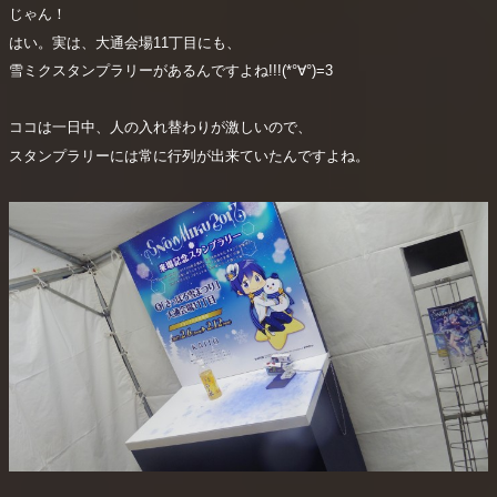
じゃん！
はい。実は、大通会場11丁目にも、
雪ミクスタンプラリーがあるんですよね!!!(*°∀°)=3
ココは一日中、人の入れ替わりが激しいので、
スタンプラリーには常に行列が出来ていたんですよね。