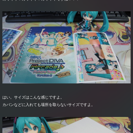
はい。サイズはこんな感じですよ。
カバンなどに入れても場所を取らないサイズですよ。