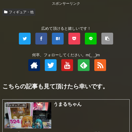
スポンサーリンク
フィギュア・他
広めて頂けると嬉しいです！
何卒、フォローしてください。m(_ _)m
こちらの記事も見て頂けたら幸いです。
うまるちゃん
フィギュア・他