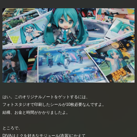
はい。このオリジナルノートをゲットするには、
フォトスタジオで印刷したシールが10枚必要なんですよ。
結構、お金と時間がかかりましたよ。
ところで、
DIVAはミクを好きなモジュール(衣装)にかえて