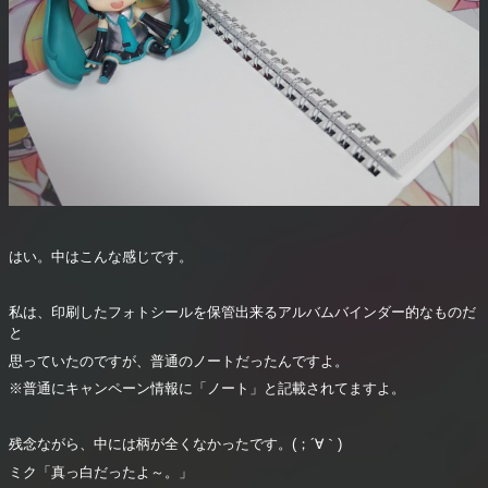
はい。中はこんな感じです。
私は、印刷したフォトシールを保管出来るアルバムバインダー的なものだ
と
思っていたのですが、普通のノートだったんですよ。
※普通にキャンペーン情報に「ノート」と記載されてますよ。
残念ながら、中には柄が全くなかったです。(；´∀｀)
ミク「真っ白だったよ～。」