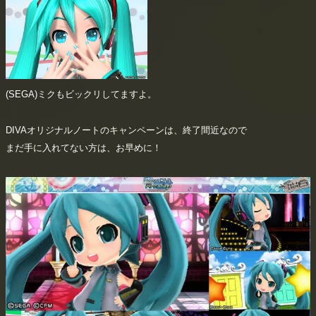
(SEGA)ミクもビックリしてますよ。
DIVAオリジナルノートのキャンペーンは、終了間近なので
まだ手に入れてない方は、お早めに！