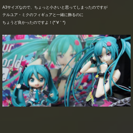
A3サイズなので、ちょっと小さいと思ってしまったのですが
テルユア・ミクのフィギュアと一緒に飾るのに
ちょうど良かったのですよ！(*´∀｀*)