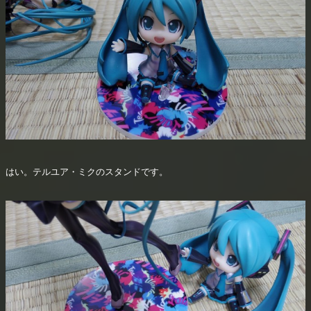
はい。テルユア・ミクのスタンドです。