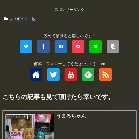
スポンサーリンク
フィギュア・他
広めて頂けると嬉しいです！
何卒、フォローしてください。m(_ _)m
こちらの記事も見て頂けたら幸いです。
うまるちゃん
フィギュア・他