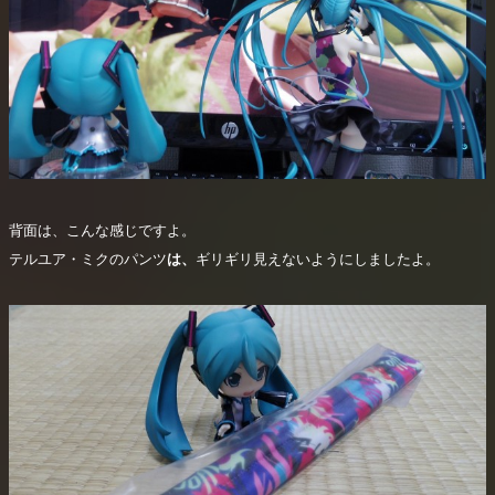
背面は、こんな感じですよ。
テルユア・ミクのパンツ
は、
ギリギリ見えないようにしましたよ。