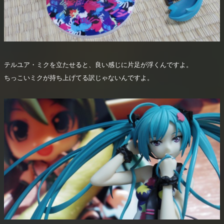
テルユア・ミクを立たせると、良い感じに片足が浮くんですよ。
ちっこいミクが持ち上げてる訳じゃないんですよ。