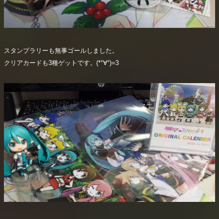
スタンプラリーも無事ゴールしました。
クリアカードも3種ゲットです。(*°∀°)=3