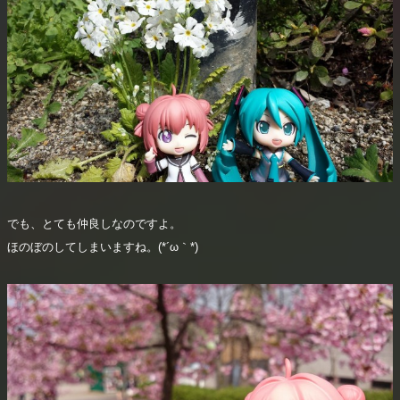
でも、とても仲良しなのですよ。
ほのぼのしてしまいますね。(*´ω｀*)