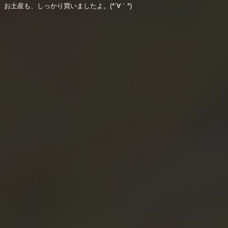
お土産も、しっかり買いましたよ。(*´∀｀*)