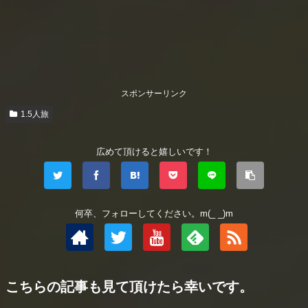
スポンサーリンク
1.5人旅
広めて頂けると嬉しいです！
何卒、フォローしてください。m(_ _)m
こちらの記事も見て頂けたら幸いです。