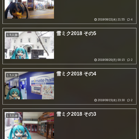
2018/08/22(水) 21:55
4
雪ミク2018 その5
1.5人旅
2018/08/20(月) 00:15
2
雪ミク2018 その4
1.5人旅
2018/08/15(水) 23:30
2
雪ミク2018 その3
1.5人旅