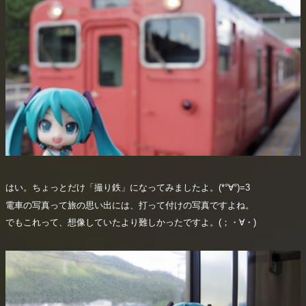
はい。ちょっとだけ「撮り鉄」になってみましたよ。(*°∀°)=3
電車の写真って旅の思い出には、打って付けの写真ですよね。
でもこれって、想像していたより難しかったですよ。(；・∀・)