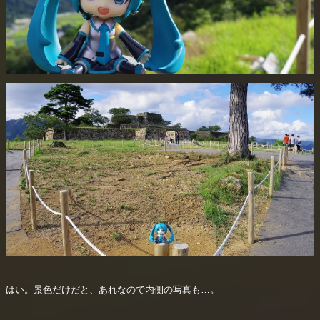
はい。景色だけだと、あれなので内側の写真も…。