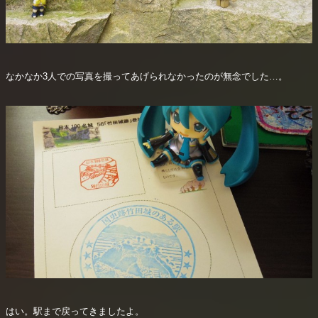
なかなか3人での写真を撮ってあげられなかったのが無念でした…。
はい。駅まで戻ってきましたよ。