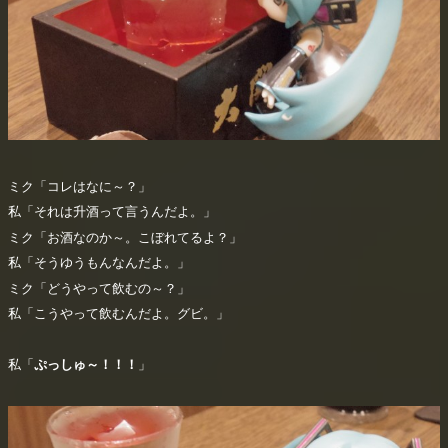
ミク「コレはなに～？」
私「それは升酒って言うんだよ。」
ミク「お酒なのか～。こぼれてるよ？」
私「そうゆうもんなんだよ。」
ミク「どうやって飲むの～？」
私「こうやって飲むんだよ。グビ。」
私「
ぷっしゅ～！！！
」