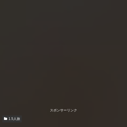
スポンサーリンク
1.5人旅