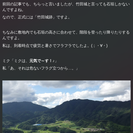
前回の記事でも、ちらっと言いましたが、竹田城と言っても石垣しかない
んですよね。
なので、正式には「竹田城跡」ですよ。
ちなみに敷地内でも石垣の高さに合わせて、階段を登ったり降りたりする
んですよ。
私は、到着時点で疲労と暑さでフラフラでしたよ。(；・∀・)
ミク「ミクは、
元気で～す！
♪」
私「あ、それは危ないフラグ立つから…。」