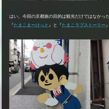
はい。今回の京都旅の目的は観光だけではなかっ
『
たまこまーけっと
』と『
たまこラブストーリー