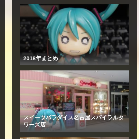
2018年まとめ
スイーツパラダイス名古屋スパイラルタ
ワーズ店