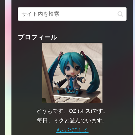
プロフィール
どうもです。OZ (オズ)です。
毎日、ミクと遊んでいます。
もっと詳しく