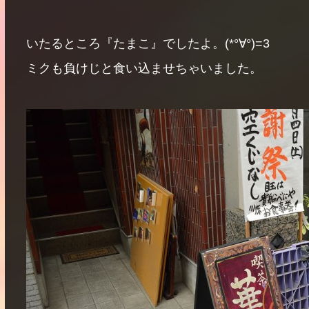
いたるところ『たまこ』でしたよ。(*°∀°)=3
ミクも負けじと食い込ませちゃいました。