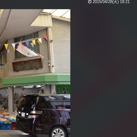
2015/04/28(火) 19:21