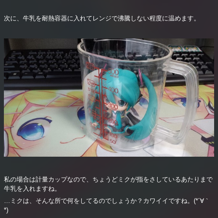
次に、牛乳を耐熱容器に入れてレンジで沸騰しない程度に温めます。
私の場合は計量カップなので、ちょうどミクが指をさしているあたりまで
牛乳を入れますね。
…ミクは、そんな所で何をしてるのでしょうか？カワイイですね。(*´∀｀
*)