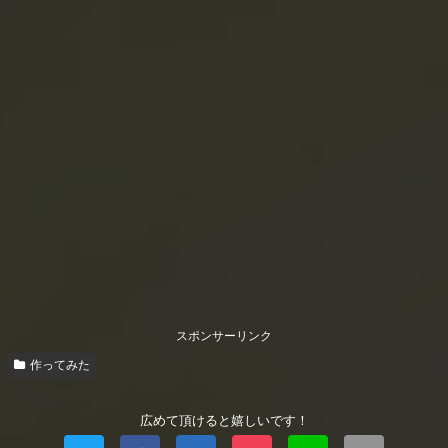
スポンサーリンク
作ってみた
広めて頂けると嬉しいです！