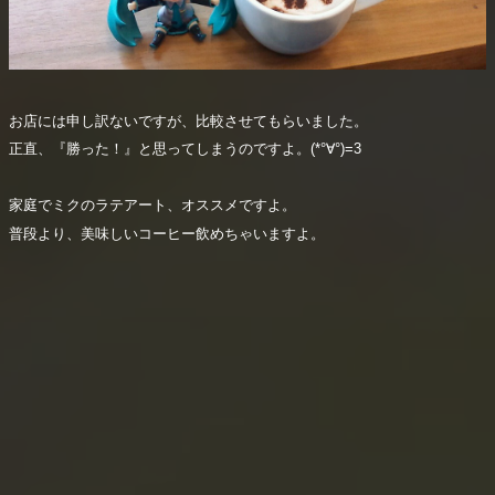
お店には申し訳ないですが、比較させてもらいました。
正直、『勝った！』と思ってしまうのですよ。(*°∀°)=3
家庭でミクのラテアート、オススメですよ。
普段より、美味しいコーヒー飲めちゃいますよ。