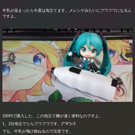
牛乳が温まったら今度は泡立てます。メレンゲみたいにフワフワになるん
ですよ。
100均で購入した、この泡立て機が凄く便利なのですよ。
1、2分泡立てたらフワフワです。(*°∀°)=3
でも、牛乳が飛び跳ねるので注意です。